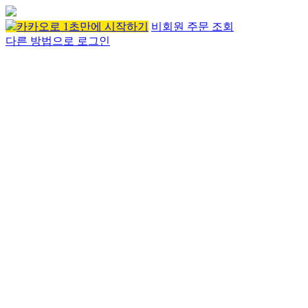
카카오로 1초만에 시작하기
비회원 주문 조회
다른 방법으로 로그인