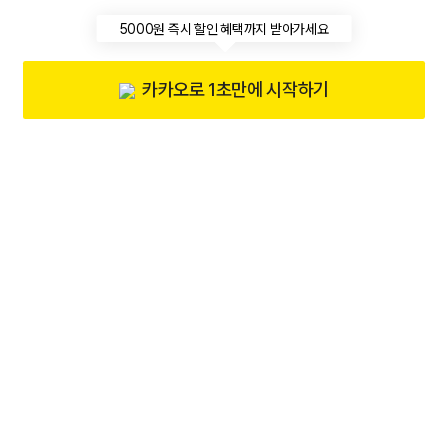
5000원 즉시 할인 혜택까지 받아가세요
카카오로 1초만에 시작하기