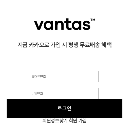
지금 카카오로 가입 시
평생 무료배송 혜택
로그인
회원정보찾기
회원 가입