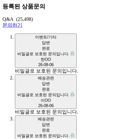
등록된 상품문의
Q&A
(25,498)
문의하기
이벤트/기타
답변
완료
비밀글로 보호된 문의입니다.
한OO
26-08-06
비밀글로 보호된 문의입니다.
배송관련
답변
완료
비밀글로 보호된 문의입니다.
이OO
26-08-06
비밀글로 보호된 문의입니다.
배송관련
답변
완료
비밀글로 보호된 문의입니다.