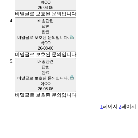
박OO
26-08-06
비밀글로 보호된 문의입니다.
배송관련
답변
완료
비밀글로 보호된 문의입니다.
박OO
26-08-06
비밀글로 보호된 문의입니다.
배송관련
답변
완료
비밀글로 보호된 문의입니다.
이OO
26-08-06
비밀글로 보호된 문의입니다.
1
페이지
2
페이지