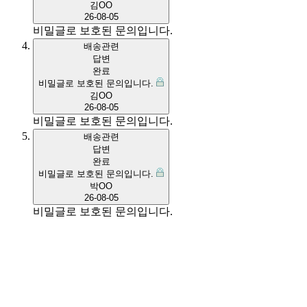
김OO
26-08-05
비밀글로 보호된 문의입니다.
배송관련
답변
완료
비밀글로 보호된 문의입니다.
김OO
26-08-05
비밀글로 보호된 문의입니다.
배송관련
답변
완료
비밀글로 보호된 문의입니다.
박OO
26-08-05
비밀글로 보호된 문의입니다.