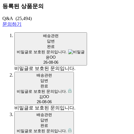
등록된 상품문의
Q&A
(25,494)
문의하기
배송관련
답변
완료
비밀글로 보호된 문의입니다.
윤OO
26-08-06
비밀글로 보호된 문의입니다.
배송관련
답변
완료
비밀글로 보호된 문의입니다.
김OO
26-08-06
비밀글로 보호된 문의입니다.
배송관련
답변
완료
비밀글로 보호된 문의입니다.